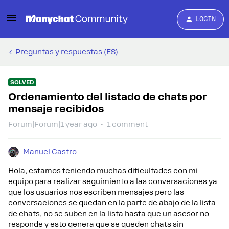
LOGIN
Preguntas y respuestas (ES)
SOLVED
Ordenamiento del listado de chats por
mensaje recibidos
Forum|Forum|1 year ago
1 comment
Manuel Castro
Hola, estamos teniendo muchas dificultades con mi
equipo para realizar seguimiento a las conversaciones ya
que los usuarios nos escriben mensajes pero las
conversaciones se quedan en la parte de abajo de la lista
de chats, no se suben en la lista hasta que un asesor no
responde y esto genera que se queden chats sin