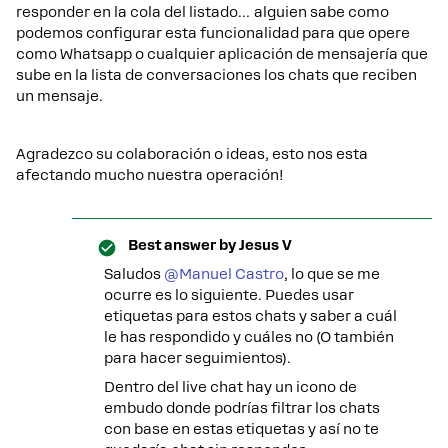
responder en la cola del listado… alguien sabe como
podemos configurar esta funcionalidad para que opere
como Whatsapp o cualquier aplicación de mensajería que
sube en la lista de conversaciones los chats que reciben
un mensaje.
Agradezco su colaboración o ideas, esto nos esta
afectando mucho nuestra operación!
Best answer by
Jesus V
Saludos ​
@Manuel Castro
, lo que se me
ocurre es lo siguiente. Puedes usar
etiquetas para estos chats y saber a cuál
le has respondido y cuáles no (O también
para hacer seguimientos).
Dentro del live chat hay un icono de
embudo donde podrías filtrar los chats
con base en estas etiquetas y así no te