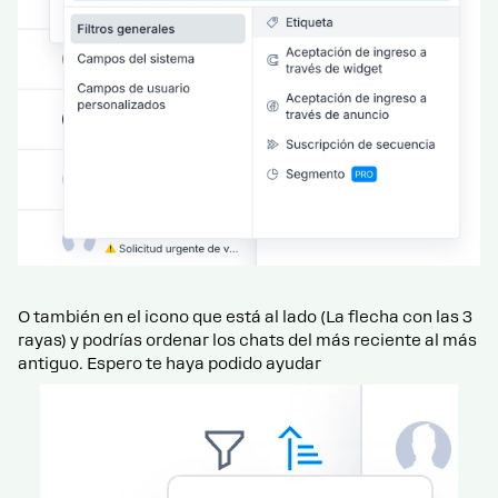
O también en el icono que está al lado (La flecha con las 3
rayas) y podrías ordenar los chats del más reciente al más
antiguo. Espero te haya podido ayudar