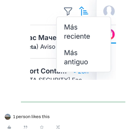
1 person likes this