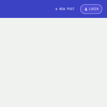
NEW POST
LOGIN