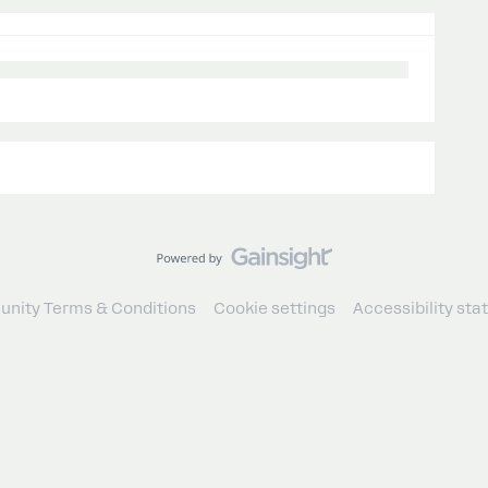
nity Terms & Conditions
Cookie settings
Accessibility st