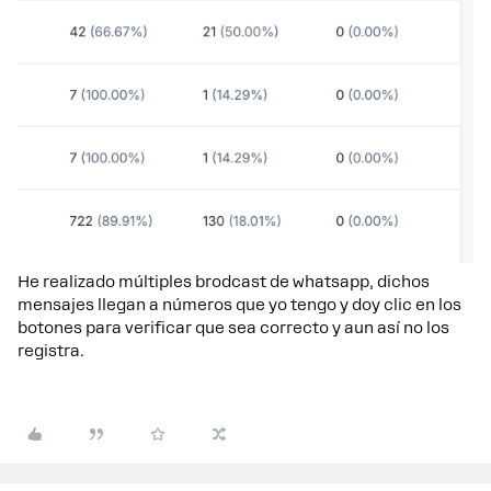
He realizado múltiples brodcast de whatsapp, dichos
mensajes llegan a números que yo tengo y doy clic en los
botones para verificar que sea correcto y aun así no los
registra.