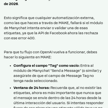
de 2026
.
Esto significa que cualquier automatización externa,
como las que haces a través de MAKE, fallará si el módulo
de Manychat intenta enviar o validar una de esas
etiquetas, ya que la API de Facebook ahora las rechaza
con ese error 400.
Para que tu flujo con OpenAI vuelva a funcionar, debes
hacer lo siguiente en MAKE:
Configura el campo "Tag" como vacío:
Entra al
módulo de Manychat "Send a Message" (o similar) y
asegúrate de que el campo de Message Tag no
tenga nada seleccionado.
Ventana de 24 horas:
Recuerda que, al no existir las
etiquetas, ahora es más importante que nunca que
el mensaje se envíe dentro de las 24 horas desde la
última interacción del usuario. Si intentas responder