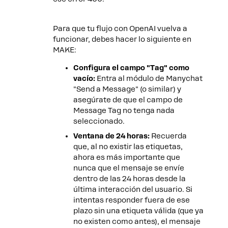
Para que tu flujo con OpenAI vuelva a
funcionar, debes hacer lo siguiente en
MAKE:
Configura el campo "Tag" como
vacío:
Entra al módulo de Manychat
"Send a Message" (o similar) y
asegúrate de que el campo de
Message Tag no tenga nada
seleccionado.
Ventana de 24 horas:
Recuerda
que, al no existir las etiquetas,
ahora es más importante que
nunca que el mensaje se envíe
dentro de las 24 horas desde la
última interacción del usuario. Si
intentas responder fuera de ese
plazo sin una etiqueta válida (que ya
no existen como antes), el mensaje