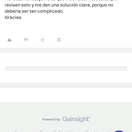
revisen esto y me den una solución clara, porque no
debería ser tan complicado.
Gracias.