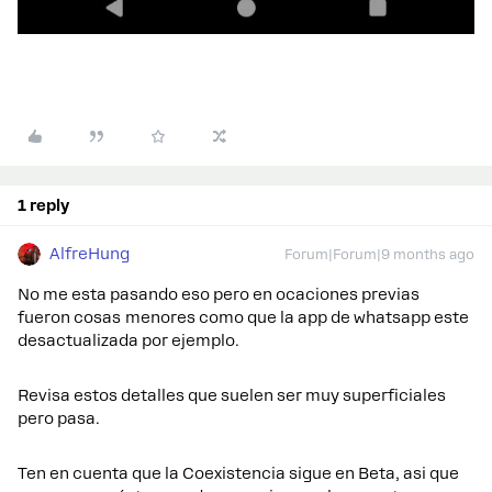
1 reply
AlfreHung
Forum|Forum|9 months ago
No me esta pasando eso pero en ocaciones previas
fueron cosas menores como que la app de whatsapp este
desactualizada por ejemplo.
Revisa estos detalles que suelen ser muy superficiales
pero pasa.
Ten en cuenta que la Coexistencia sigue en Beta, asi que