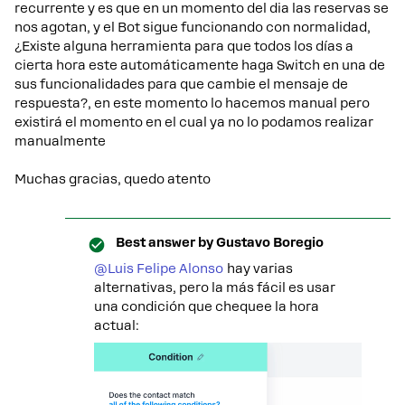
recurrente y es que en un momento del dia las reservas se
nos agotan, y el Bot sigue funcionando con normalidad,
¿Existe alguna herramienta para que todos los días a
cierta hora este automáticamente haga Switch en una de
sus funcionalidades para que cambie el mensaje de
respuesta?, en este momento lo hacemos manual pero
existirá el momento en el cual ya no lo podamos realizar
manualmente
Muchas gracias, quedo atento
Best answer by
Gustavo Boregio
@Luis Felipe Alonso
hay varias
alternativas, pero la más fácil es usar
una condición que chequee la hora
actual: