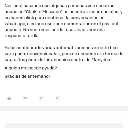
Nos está pasando que algunas personas ven nuestros
anuncios “Click to Message” en nuestras redes sociales, y
no hacen click para continuar la conversación en
Whatsapp, sino que escriben comentarios en el post del
anuncio. No queremos perder esos leads con una
respuesta tardía.
Ya he configurado varias automatizaciones de este tipo
para posts convencionales, pero no encuentro la forma de
captar los posts de los anuncios dentro de Manychat.
Alguien me puede ayuda?
Gracias de antemano!