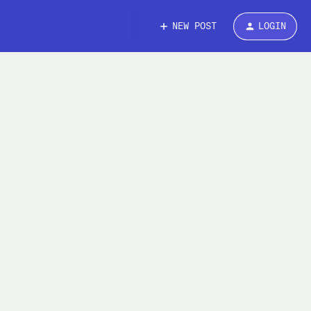
NEW POST
LOGIN