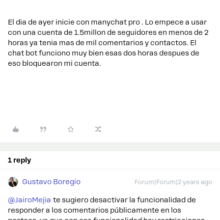
El dia de ayer inicie con manychat pro . Lo empece a usar
con una cuenta de 1.5millon de seguidores en menos de 2
horas ya tenia mas de mil comentarios y contactos. El
chat bot funciono muy bien esas dos horas despues de
eso bloquearon mi cuenta.
1 reply
Gustavo Boregio
Forum|Forum|2 years ago
@JairoMejia
te sugiero desactivar la funcionalidad de
responder a los comentarios públicamente en los