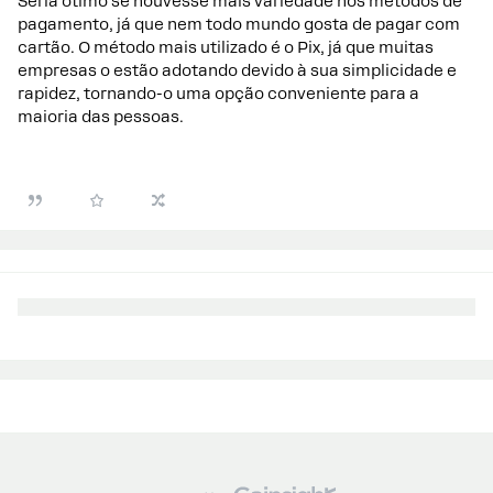
Seria ótimo se houvesse mais variedade nos métodos de
pagamento, já que nem todo mundo gosta de pagar com
cartão. O método mais utilizado é o Pix, já que muitas
empresas o estão adotando devido à sua simplicidade e
rapidez, tornando-o uma opção conveniente para a
maioria das pessoas.