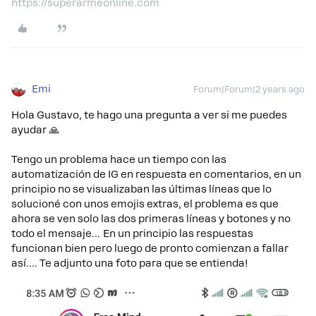
https://superarmeonline.com
Emi
Forum|Forum|2 years ago
Hola Gustavo, te hago una pregunta a ver si me puedes
ayudar 🙏
Tengo un problema hace un tiempo con las
automatización de IG en respuesta en comentarios, en un
principio no se visualizaban las últimas líneas que lo
solucioné con unos emojis extras, el problema es que
ahora se ven solo las dos primeras líneas y botones y no
todo el mensaje… En un principio las respuestas
funcionan bien pero luego de pronto comienzan a fallar
así…. Te adjunto una foto para que se entienda!