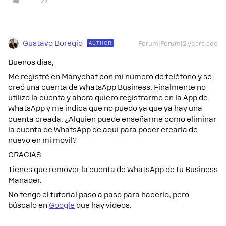
Gustavo Boregio
AUTHOR
Forum|Forum|2 years ago
Buenos días,
Me registré en Manychat con mi número de teléfono y se
creó una cuenta de WhatsApp Business. Finalmente no
utilizo la cuenta y ahora quiero registrarme en la App de
WhatsApp y me indica que no puedo ya que ya hay una
cuenta creada. ¿Alguien puede enseñarme como eliminar
la cuenta de WhatsApp de aquí para poder crearla de
nuevo en mi movil?
GRACIAS
Tienes que remover la cuenta de WhatsApp de tu Business
Manager.
No tengo el tutorial paso a paso para hacerlo, pero
búscalo en
Google
que hay videos.