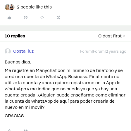
2 people like this
10 replies
Oldest first
Costa_luz
Forum|Forum|2 years ago
Buenos días,
Me registré en Manychat con mi número de teléfono y se
creó una cuenta de WhatsApp Business. Finalmente no
utilizo la cuenta y ahora quiero registrarme en la App de
WhatsApp y me indica que no puedo ya que ya hay una
cuenta creada. ¿Alguien puede enseñarme como eliminar
la cuenta de WhatsApp de aquí para poder crearla de
nuevo en mi movil?
GRACIAS