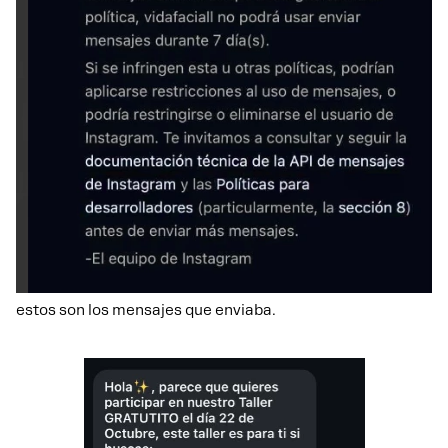
estos son los mensajes que enviaba.