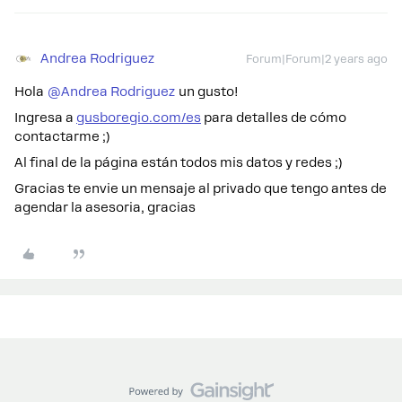
Andrea Rodriguez
Forum|Forum|2 years ago
Hola
@Andrea Rodriguez
un gusto!
Ingresa a
gusboregio.com/es
para detalles de cómo
contactarme ;)
Al final de la página están todos mis datos y redes ;)
Gracias te envie un mensaje al privado que tengo antes de
agendar la asesoria, gracias